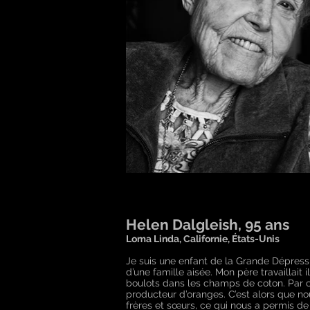
Helen Dalgleish, 95 ans
Loma Linda, Californie, États-Unis
Je suis une enfant de la Grande Dépress
d’une famille aisée. Mon père travaillai
boulots dans les champs de coton. Par 
producteur d’oranges. C’est alors que no
frères et sœurs, ce qui nous a permis de