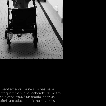
septième jour, je ne suis pas issue
ons fréquemment à la recherche de petits
ère avait trouvé un emploi chez un
offert une éducation, à moi et à mes